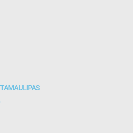
TAMAULIPAS
.