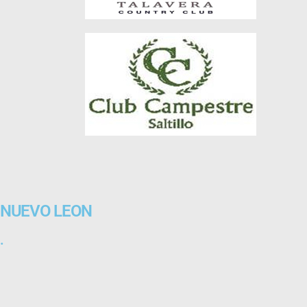
NUEVO LEON
.