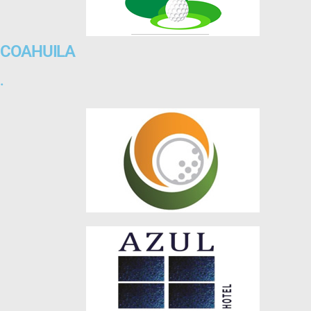
COAHUILA
.